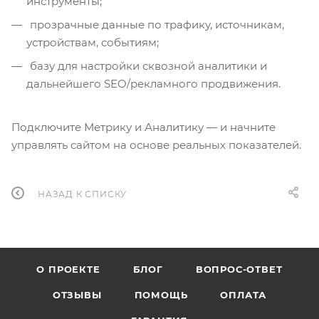
инструменты;
прозрачные данные по трафику, источникам,
устройствам, событиям;
базу для настройки сквозной аналитики и
дальнейшего SEO/рекламного продвижения.
Подключите Метрику и Аналитику — и начните
управлять сайтом на основе реальных показателей.
НАЗАД К СПИСКУ
О ПРОЕКТЕ
БЛОГ
ВОПРОС-ОТВЕТ
ОТЗЫВЫ
ПОМОЩЬ
ОПЛАТА