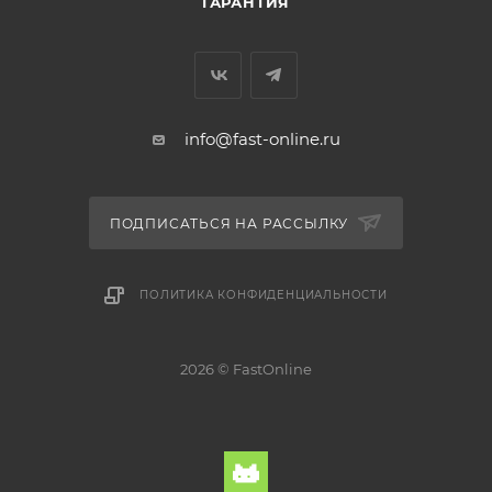
ГАРАНТИЯ
info@fast-online.ru
ПОДПИСАТЬСЯ НА РАССЫЛКУ
ПОЛИТИКА КОНФИДЕНЦИАЛЬНОСТИ
2026 © FastOnline