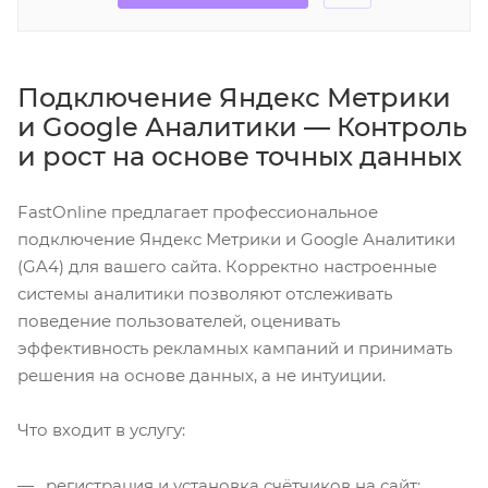
Подключение Яндекс Метрики
и Google Аналитики — Контроль
и рост на основе точных данных
FastOnline предлагает профессиональное
подключение Яндекс Метрики и Google Аналитики
(GA4) для вашего сайта. Корректно настроенные
системы аналитики позволяют отслеживать
поведение пользователей, оценивать
эффективность рекламных кампаний и принимать
решения на основе данных, а не интуиции.
Что входит в услугу:
регистрация и установка счётчиков на сайт;