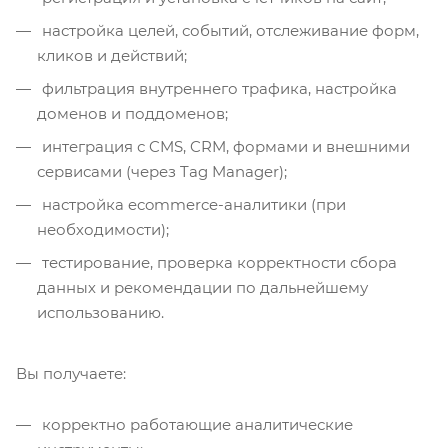
настройка целей, событий, отслеживание форм,
кликов и действий;
фильтрация внутреннего трафика, настройка
доменов и поддоменов;
интеграция с CMS, CRM, формами и внешними
сервисами (через Tag Manager);
настройка ecommerce-аналитики (при
необходимости);
тестирование, проверка корректности сбора
данных и рекомендации по дальнейшему
использованию.
Вы получаете:
корректно работающие аналитические