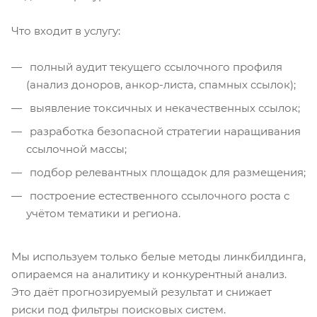
Что входит в услугу:
полный аудит текущего ссылочного профиля
(анализ доноров, анкор-листа, спамных ссылок);
выявление токсичных и некачественных ссылок;
разработка безопасной стратегии наращивания
ссылочной массы;
подбор релевантных площадок для размещения;
построение естественного ссылочного роста с
учётом тематики и региона.
Мы используем только белые методы линкбилдинга,
опираемся на аналитику и конкурентный анализ.
Это даёт прогнозируемый результат и снижает
риски под фильтры поисковых систем.