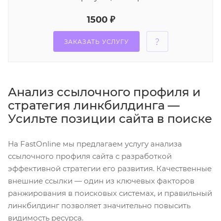
1500 ₽
ЗАКАЗАТЬ УСЛУГУ
Анализ ссылочного профиля и
стратегия линкбилдинга —
Усильте позиции сайта в поиске
На FastOnline мы предлагаем услугу анализа
ссылочного профиля сайта с разработкой
эффективной стратегии его развития. Качественные
внешние ссылки — один из ключевых факторов
ранжирования в поисковых системах, и правильный
линкбилдинг позволяет значительно повысить
видимость ресурса.