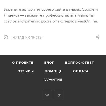
Укрепите авторитет своего сайта в глазах Google и
Яндекса — закажите профессиональный анализ
ссылок и стратегию роста от экспертов FastOnline.
НАЗАД К СПИСКУ
О ПРОЕКТЕ
БЛОГ
ВОПРОС-ОТВЕТ
ОТЗЫВЫ
ПОМОЩЬ
ОПЛАТА
ГАРАНТИЯ