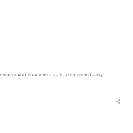
увеличивает вовлечённость, охватывая сразу